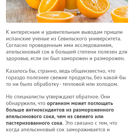
К интересным и удивительным выводам пришли
испанские ученые из Севильского университета.
Согласно проведенным ими исследованиям,
апельсиновый сок в большей степени полезен для
здоровья, если он был заморожен и разморожен.
Казалось бы, странно, ведь общеизвестно, что
гораздо полезнее свежие продукты, без какой-бы
то ни было обработку - тепловой или холодом.
Но специалисты утверждают обратное. Они
обнаружили, что
организм может поглощать
больше антиоксидантов из размороженного
апельсинового сока, чем из свежего или
пастеризованного сока.
Это связано с тем, что
когда апельсиновый сок замораживается и