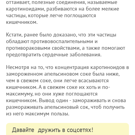
оттаивает, полезные соединения, называемые
каротиноидами, разбиваются на более мелкие
частицы, которые легче поглощаются
кишечником.
Кстати, ранее было доказано, что эти частицы
обладают противовоспалительными и
противораковыми свойствами, а также помогают
предотвратить сердечные заболевания.
Несмотря на то, что концентрация каротиноидов в
замороженном апельсиновом соке была ниже,
чем в свежем соке, они легче всасываются
кишечником. А в свежем соке их хоть и по-
максимуму, но они хуже поглощаются
кишечником. Вывод один - замораживать и снова
размораживать апельсиновый сок, чтоб получить
из него максимум пользы.
Давайте дружить в соцсетях!