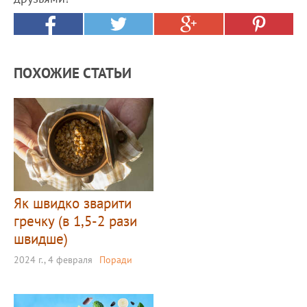
ПОХОЖИЕ СТАТЬИ
Як швидко зварити
гречку (в 1,5-2 рази
швидше)
2024 г., 4 февраля
Поради