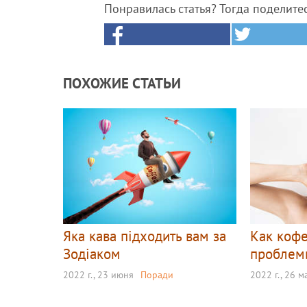
Понравилась статья? Тогда поделите
ПОХОЖИЕ СТАТЬИ
Яка кава підходить вам за
Как коф
Зодіаком
проблем
2022 г., 23 июня
Поради
2022 г., 26 м