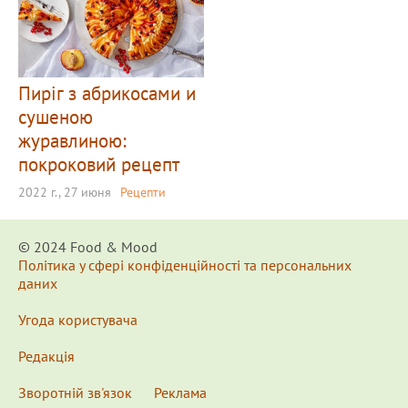
Пиріг з абрикосами и
сушеною
журавлиною:
покроковий рецепт
2022 г., 27 июня
Рецепти
© 2024 Food & Мood
Політика у сфері конфіденційності та персональних
даних
Угода користувача
Редакція
Зворотній зв'язок
Реклама