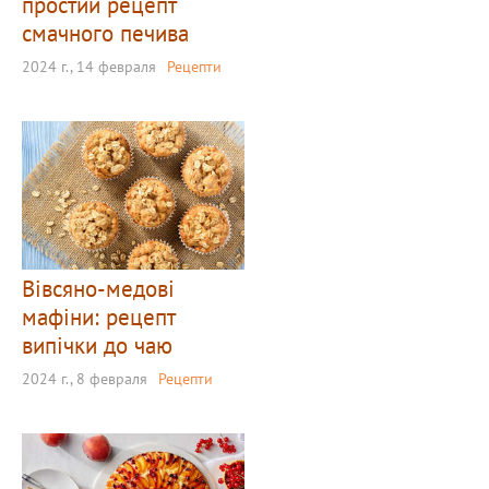
простий рецепт
смачного печива
2024 г., 14 февраля
Рецепти
Вівсяно-медові
мафіни: рецепт
випічки до чаю
2024 г., 8 февраля
Рецепти