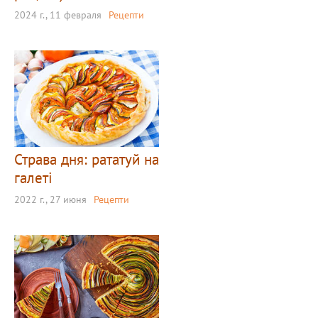
2024 г., 11 февраля
Рецепти
Страва дня: рататуй на
галеті
2022 г., 27 июня
Рецепти