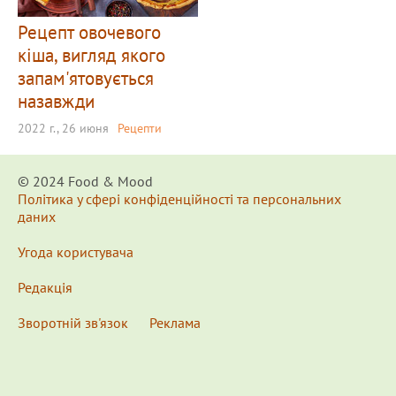
Рецепт овочевого
кіша, вигляд якого
запам'ятовується
назавжди
2022 г., 26 июня
Рецепти
© 2024 Food & Мood
Політика у сфері конфіденційності та персональних
даних
Угода користувача
Редакція
Зворотній зв'язок
Реклама