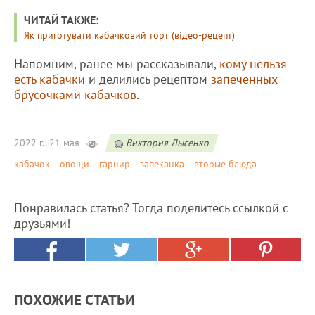
ЧИТАЙ ТАКЖЕ:
Як приготувати кабачковий торт (відео-рецепт)
Напомним, ранее мы рассказывали,
кому нельзя
есть кабачки
и делились рецептом
запеченных
брусочками кабачков
.
2022 г., 21 мая
Виктория Лысенко
кабачок
овощи
гарнир
запеканка
вторые блюда
Понравилась статья? Тогда поделитесь ссылкой с
друзьями!
ПОХОЖИЕ СТАТЬИ