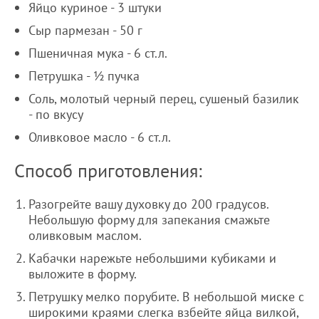
Яйцо куриное - 3 штуки
Сыр пармезан - 50 г
Пшеничная мука - 6 ст.л.
Петрушка - ½ пучка
Соль, молотый черный перец, сушеный базилик
- по вкусу
Оливковое масло - 6 ст.л.
Способ приготовления:
Разогрейте вашу духовку до 200 градусов.
Небольшую форму для запекания смажьте
оливковым маслом.
Кабачки нарежьте небольшими кубиками и
выложите в форму.
Петрушку мелко порубите. В небольшой миске с
широкими краями слегка взбейте яйца вилкой,