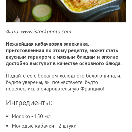
Фото: www.istockphoto.com
Нежнейшая кабачковая запеканка,
приготовленная по этому рецепту, может стать
вкусным гарниром к мясным блюдам и вполне
достойно выступит в качестве основного блюда.
Подайте ее с бокалом холодного белого вина, и,
будьте уверены, вы почувствуете, будто
перенеслись в очаровательную Францию!
Ингредиенты:
Молоко - 150 мл
Молодые кабачки - 2 штуки