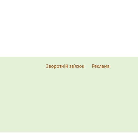
Зворотній зв'язок
Реклама