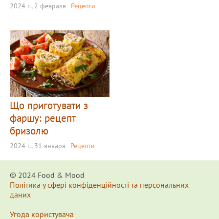
2024 г., 2 февраля
Рецепти
Що приготувати з
фаршу: рецепт
бризолю
2024 г., 31 января
Рецепти
© 2024 Food & Мood
Політика у сфері конфіденційності та персональних
даних
Угода користувача