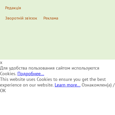
Редакція
Зворотній зв'язок
Реклама
x
Для удобства пользования сайтом используются
Cookies.
Подробнее...
This website uses Cookies to ensure you get the best
experience on our website.
Learn more...
Ознакомлен(а) /
OK