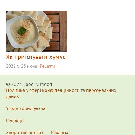
Як приготувати хумус
2022 г., 23 июня
Рецепти
© 2024 Food & Мood
Політика у сфері конфіденційності та персональних
даних
Угода користувача
Редакція
Зворотній зв'язок
Реклама