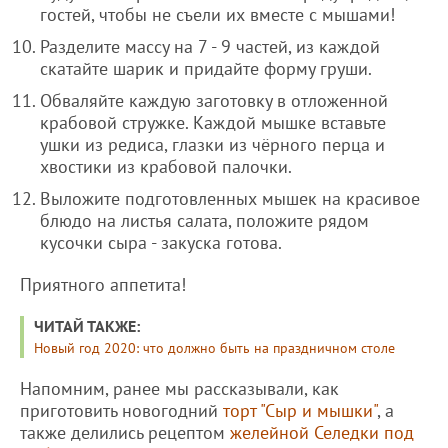
гостей, чтобы не съели их вместе с мышами!
Разделите массу на 7 - 9 частей, из каждой
скатайте шарик и придайте форму груши.
Обваляйте каждую заготовку в отложенной
крабовой стружке. Каждой мышке вставьте
ушки из редиса, глазки из чёрного перца и
хвостики из крабовой палочки.
Выложите подготовленных мышек на красивое
блюдо на листья салата, положите рядом
кусочки сыра - закуска готова.
Приятного аппетита!
ЧИТАЙ ТАКЖЕ:
Новый год 2020: что должно быть на праздничном столе
Напомним, ранее мы рассказывали, как
приготовить новогодний
торт "Сыр и мышки"
, а
также делились рецептом
желейной Селедки под