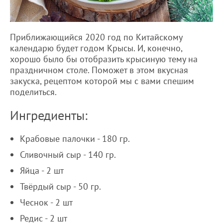
Приближающийся 2020 год по Китайскому
календарю будет годом Крысы. И, конечно,
хорошо было бы отобразить крысиную тему на
праздничном столе. Поможет в этом вкусная
закуска, рецептом которой мы с вами спешим
поделиться.
Ингредиенты:
Крабовые палочки - 180 гр.
Сливочный сыр - 140 гр.
Яйца - 2 шт
Твёрдый сыр - 50 гр.
Чеснок - 2 шт
Редис - 2 шт