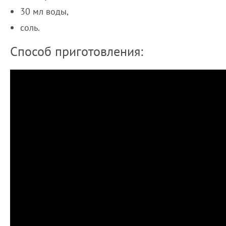
30 мл воды,
соль.
Способ приготовления: