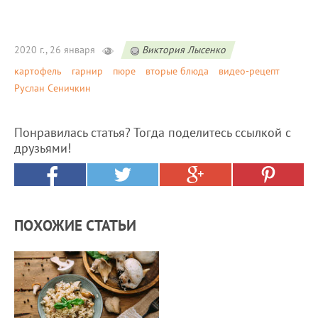
2020 г., 26 января
Виктория Лысенко
картофель
гарнир
пюре
вторые блюда
видео-рецепт
Руслан Сеничкин
Понравилась статья? Тогда поделитесь ссылкой с
друзьями!
ПОХОЖИЕ СТАТЬИ