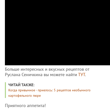
Больше интересных и вкусных рецептов от
Руслана Сеничкина вы можете найти
ТУТ
.
ЧИТАЙ ТАКЖЕ:
Когда привычное - приелось: 5 рецептов необычного
картофельного пюре
Приятного аппетита!