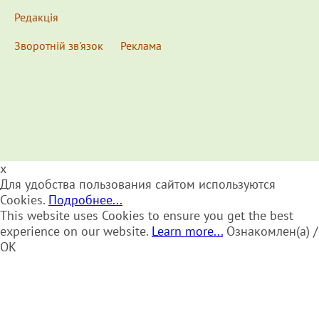
Редакція
Зворотній зв'язок
Реклама
x
Для удобства пользования сайтом используются
Cookies.
Подробнее...
This website uses Cookies to ensure you get the best
experience on our website.
Learn more...
Ознакомлен(а) /
OK