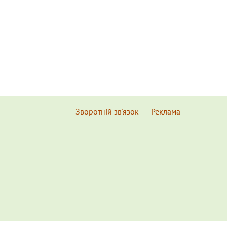
Зворотній зв'язок
Реклама