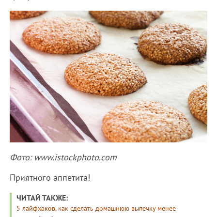
Фото: www.istockphoto.com
Приятного аппетита!
ЧИТАЙ ТАКЖЕ:
5 лайфхаков, как сделать домашнюю выпечку менее