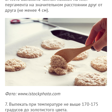
пергамента на значительном расстоянии друг от
друга (не менее 4 см).
Фото: www.istockphoto.com
7. Выпекать при температуре не выше 170-175
градусов до золотистого цвета.