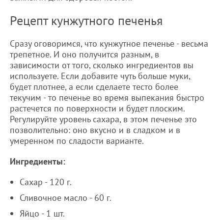
Рецепт кунжутного печенья
Сразу оговоримся, что кунжутное печенье - весьма
трепетное. И оно получится разным, в
зависимости от того, сколько ингредиентов вы
используете. Если добавите чуть больше муки,
будет плотнее, а если сделаете тесто более
текучим - то печенье во время выпекания быстро
растечется по поверхности и будет плоским.
Регулируйте уровень сахара, в этом печенье это
позволительно: оно вкусно и в сладком и в
умеренном по сладости варианте.
Ингредиенты:
Сахар - 120 г.
Сливочное масло - 60 г.
Яйцо - 1 шт.