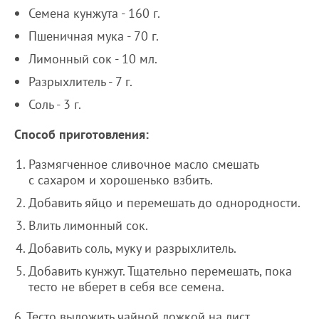
Семена кунжута - 160 г.
Пшеничная мука - 70 г.
Лимонный сок - 10 мл.
Разрыхлитель - 7 г.
Соль - 3 г.
Способ приготовления:
Размягченное сливочное масло смешать
с сахаром и хорошенько взбить.
Добавить яйцо и перемешать до однородности.
Влить лимонный сок.
Добавить соль, муку и разрыхлитель.
Добавить кунжут. Тщательно перемешать, пока
тесто не вберет в себя все семена.
6. Тесто выложить чайной ложкой на лист