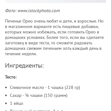
Фото: www.istockphoto.com
Печенье Орео очень любят и дети, и взрослые. Но
в магазинном варианте есть пищевые добавки,
которых можно избежать, если готовить Орео в
домашних условиях. Более того, если вы сделаете
заготовку в виде теста, то сможете радовать
домашних свежим печеньем хоть каждый день в
течение недели.
Ингредиенты:
Тесто:
Сливочное масло - 1 чашка (228 гр)
Сахар - ¾ чашки (150 грамм)
1 яйцо