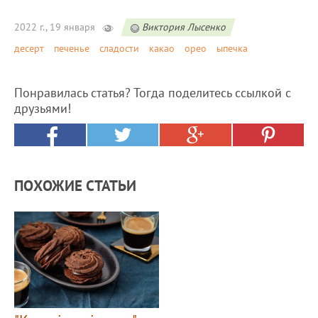
2022 г., 19 января
Виктория Лысенко
десерт
печенье
сладости
какао
орео
ыпечка
Понравилась статья? Тогда поделитесь ссылкой с
друзьями!
ПОХОЖИЕ СТАТЬИ