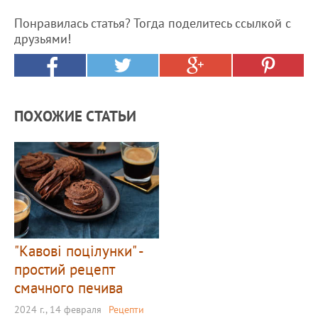
Понравилась статья? Тогда поделитесь ссылкой с
друзьями!
ПОХОЖИЕ СТАТЬИ
"Кавові поцілунки" -
простий рецепт
смачного печива
2024 г., 14 февраля
Рецепти