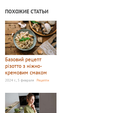
ПОХОЖИЕ СТАТЬИ
Базовий рецепт
різотто з ніжно-
кремовим смаком
2024 г., 5 февраля
Рецепти