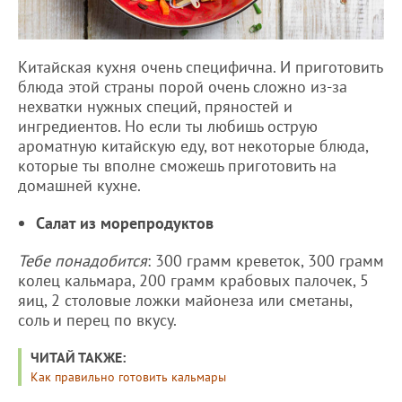
Китайская кухня очень специфична. И приготовить
блюда этой страны порой очень сложно из-за
нехватки нужных специй, пряностей и
ингредиентов. Но если ты любишь острую
ароматную китайскую еду, вот некоторые блюда,
которые ты вполне сможешь приготовить на
домашней кухне.
Салат из морепродуктов
Тебе понадобится
: 300 грамм креветок, 300 грамм
колец кальмара, 200 грамм крабовых палочек, 5
яиц, 2 столовые ложки майонеза или сметаны,
соль и перец по вкусу.
ЧИТАЙ ТАКЖЕ:
Как правильно готовить кальмары