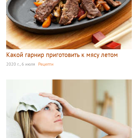
Какой гарнир приготовить к мясу летом
2020 г., 6 июля
Рецепти