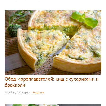
Обед мореплавателей: киш с сухариками и
брокколи
2021 г., 28 марта
Рецепти