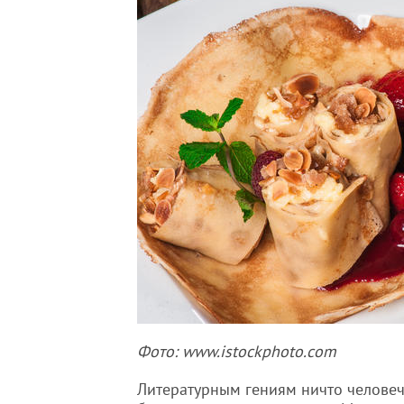
Фото: www.istockphoto.com
Литературным гениям ничто человеч