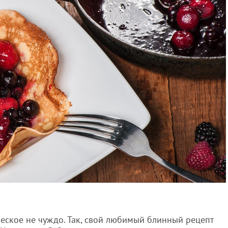
еское не чуждо. Так, свой любимый блинный рецепт