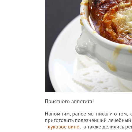
Приятного аппетита!
Напомним, ранее мы писали о том, 
приготовить полезнейший лечебный
-
луковое вино
, а также делились р