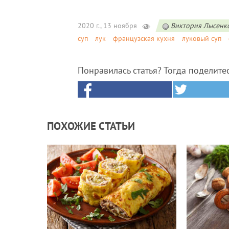
2020 г., 13 ноября
Виктория Лысенк
суп
лук
французская кухня
луковый суп
Понравилась статья? Тогда поделите
ПОХОЖИЕ СТАТЬИ