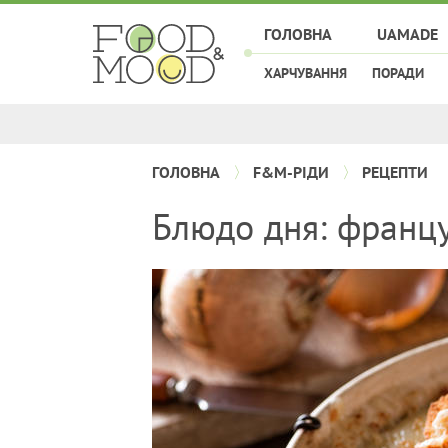
ГОЛОВНА
UAMADE
ХАРЧУВАННЯ
ПОРАДИ
ГОЛОВНА
F&M-РІДИ
РЕЦЕПТИ
Блюдо дня: франц