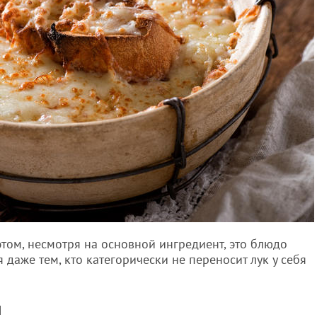
том, несмотря на основной ингредиент, это блюдо
 даже тем, кто категорически не переносит лук у себя
уп