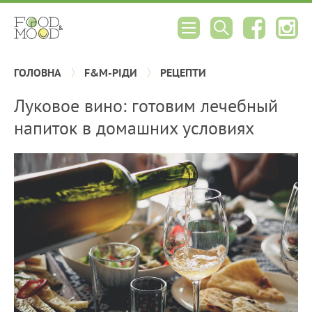
ГОЛОВНА
F&M-РІДИ
РЕЦЕПТИ
Луковое вино: готовим лечебный
напиток в домашних условиях