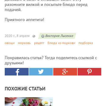
разомните вилкой и посыпьте блюдо перед
подачей.
Приятного аппетита!
2020 г., 8 апреля
Виктория Лысенко
овощи
морковь
рецепт
блюда из моркови
подборка
Понравилась статья? Тогда поделитесь ссылкой с
друзьями!
ПОХОЖИЕ СТАТЬИ