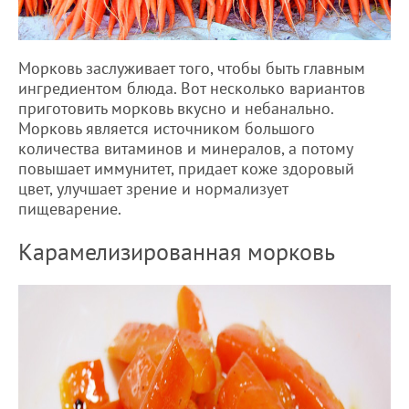
Морковь заслуживает того, чтобы быть главным
ингредиентом блюда. Вот несколько вариантов
приготовить морковь вкусно и небанально.
Морковь является источником большого
количества витаминов и минералов, а потому
повышает иммунитет, придает коже здоровый
цвет, улучшает зрение и нормализует
пищеварение.
Карамелизированная морковь