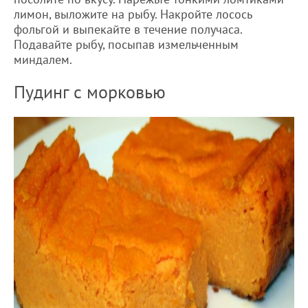
лимон, выложите на рыбу. Накройте лосось
фольгой и выпекайте в течение получаса.
Подавайте рыбу, посыпав измельченным
миндалем.
Пудинг с морковью