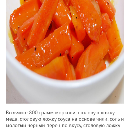
Возьмите 800 грамм моркови, столовую ложку
меда, столовую ложку соуса на основе чили, соль и
молотый черный перец по вкусу, столовую ложку