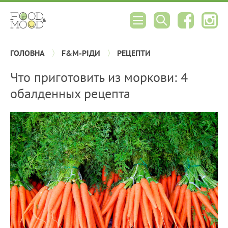
ГОЛОВНА
F&M-РІДИ
РЕЦЕПТИ
Что приготовить из моркови: 4
обалденных рецепта