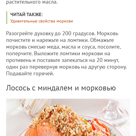
растительного масла.
ЧИТАЙ ТАКЖЕ:
Удивительные свойства моркови
Разогрейте духовку до 200 градусов. Морковь
почистите и нарежьте на ломтики. Обмажьте
морковь смесью меда, масла и соуса, посолите,
поперчите. Выложите ломтики моркови на
противень и поставьте запекаться на 20 минут,
один раз перевернув морковь на другую сторону.
Подавайте горячей.
Лосось с миндалем и морковью