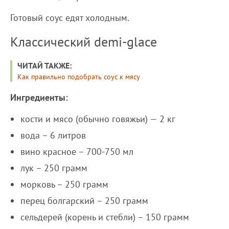
Готовый соус едят холодным.
Классический demi-glace
ЧИТАЙ ТАКЖЕ:
Как правильно подобрать соус к мясу
Ингредиенты:
кости и мясо (обычно говяжьи) — 2 кг
вода – 6 литров
вино красное – 700-750 мл
лук – 250 грамм
морковь – 250 грамм
перец болгарский – 250 грамм
сельдерей (корень и стебли) – 150 грамм