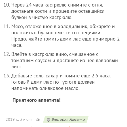
Через 24 часа кастрюлю снимите с огня,
достаньте кости и процедите оставшийся
бульон в чистую кастрюлю.
Мясо, отложенное в холодильник, обжарьте и
положить в бульон вместе со специями.
Продолжайте томить демиглас еще примерно 2
часа.
Влейте в кастрюлю вино, смешанное с
томатным соусом и достаньте из нее лавровый
лист.
Добавьте соль, сахар и томите еще 2,5 часа.
Готовый демиглас по густоте должен
напоминать оливковое масло.
Приятного аппетита!
2019 г., 3 июня
Виктория Лысенко