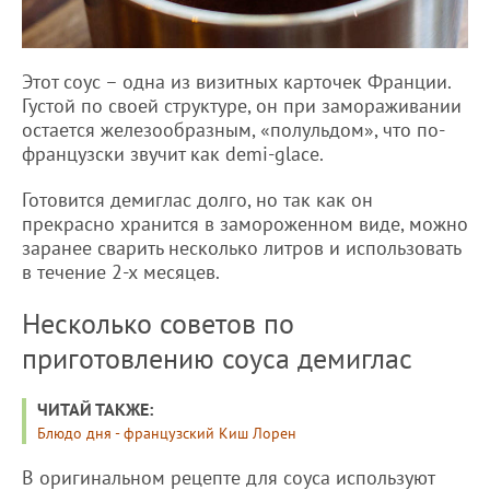
Этот соус – одна из визитных карточек Франции.
Густой по своей структуре, он при замораживании
остается железообразным, «полульдом», что по-
французски звучит как demi-glace.
Готовится демиглас долго, но так как он
прекрасно хранится в замороженном виде, можно
заранее сварить несколько литров и использовать
в течение 2-х месяцев.
Несколько советов по
приготовлению соуса демиглас
ЧИТАЙ ТАКЖЕ:
Блюдо дня - французский Киш Лорен
В оригинальном рецепте для соуса используют