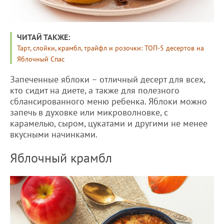
ЧИТАЙ ТАКЖЕ:
Тарт, слойки, крамбл, трайфл и розочки: ТОП-5 десертов на
Яблочный Спас
Запеченные яблоки – отличный десерт для всех,
кто сидит на диете, а также для полезного
сблансированного меню ребенка. Яблоки можно
запечь в духовке или микроволновке, с
карамелью, сыром, цукатами и другими не менее
вкусными начинками.
Яблочный крамбл