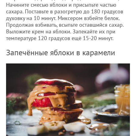
Начините смесью яблоки и присыпьте частью
сахара. Поставьте в разогретую до 180 градусов
духовку на 10 минут. Миксером взбейте белок.
Продолжая взбивать, всыпьте оставшийся сахар.
Выложите крем на яблоки. Запекайте их при
температуре 120 градусов ещё 15-20 минут.
Запечённые яблоки в карамели