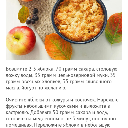
Возьмите 2-3 яблока, 70 грамм сахара, столовую
ложку воды, 35 грамм цельнозерновой муки, 35
грамм овсяных хлопьев, 35 грамм сливочного
масла, йогурт по желанию.
Очистите яблоки от кожуры и косточек. Нарежьте
фрукты небольшими кусочками и выложите в
кастрюлю. Добавьте 50 грамм сахара и воду,
готовьте на медленном огне 5 минут, постоянно
помешивая. Переложите яблоки в небольшую