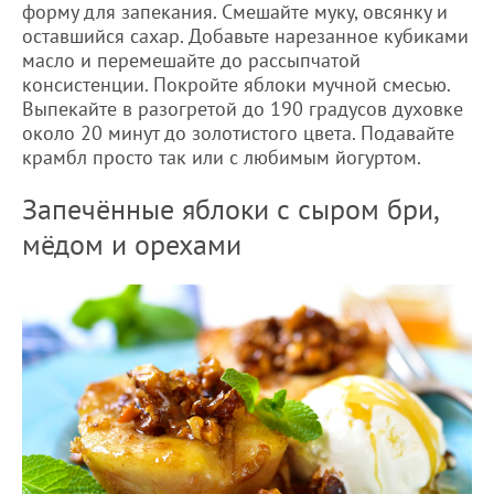
форму для запекания. Смешайте муку, овсянку и
оставшийся сахар. Добавьте нарезанное кубиками
масло и перемешайте до рассыпчатой
консистенции. Покройте яблоки мучной смесью.
Выпекайте в разогретой до 190 градусов духовке
около 20 минут до золотистого цвета. Подавайте
крамбл просто так или с любимым йогуртом.
Запечённые яблоки с сыром бри,
мёдом и орехами