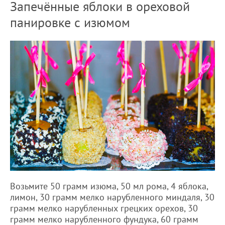
Запечённые яблоки в ореховой
панировке с изюмом
Возьмите 50 грамм изюма, 50 мл рома, 4 яблока,
лимон, 30 грамм мелко нарубленного миндаля, 30
грамм мелко нарубленных грецких орехов, 30
грамм мелко нарубленного фундука, 60 грамм