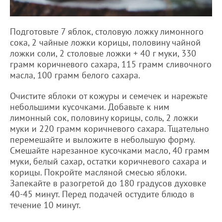
Подготовьте 7 яблок, столовую ложку лимонного
сока, 2 чайные ложки корицы, половину чайной
ложки соли, 2 столовые ложки + 40 г муки, 330
грамм коричневого сахара, 115 грамм сливочного
масла, 100 грамм белого сахара.
Очистите яблоки от кожуры и семечек и нарежьте
небольшими кусочками. Добавьте к ним
лимонный сок, половину корицы, соль, 2 ложки
муки и 220 грамм коричневого сахара. Тщательно
перемешайте и выложите в небольшую форму.
Смешайте нарезанное кусочками масло, 40 грамм
муки, белый сахар, остатки коричневого сахара и
корицы. Покройте масляной смесью яблоки.
Запекайте в разогретой до 180 градусов духовке
40-45 минут. Перед подачей остудите блюдо в
течение 10 минут.