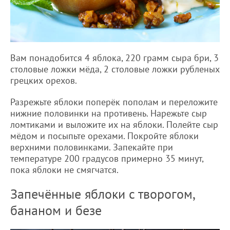
Вам понадобится 4 яблока, 220 грамм сыра бри, 3
столовые ложки мёда, 2 столовые ложки рубленых
грецких орехов.
Разрежьте яблоки поперёк пополам и переложите
нижние половинки на противень. Нарежьте сыр
ломтиками и выложите их на яблоки. Полейте сыр
мёдом и посыпьте орехами. Покройте яблоки
верхними половинками. Запекайте при
температуре 200 градусов примерно 35 минут,
пока яблоки не смягчатся.
Запечённые яблоки с творогом,
бананом и безе