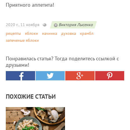
Приятного аппетита!
2020 г., 11 ноября
Виктория Лысенко
рецепты
яблоки
начинка
духовка
крамбл
запеченые яблоки
Понравилась статья? Тогда поделитесь ссылкой с
друзьями!
ПОХОЖИЕ СТАТЬИ