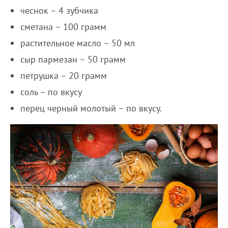
чеснок – 4 зубчика
сметана – 100 грамм
растительное масло – 50 мл
сыр пармезан – 50 грамм
петрушка – 20 грамм
соль – по вкусу
перец черный молотый – по вкусу.