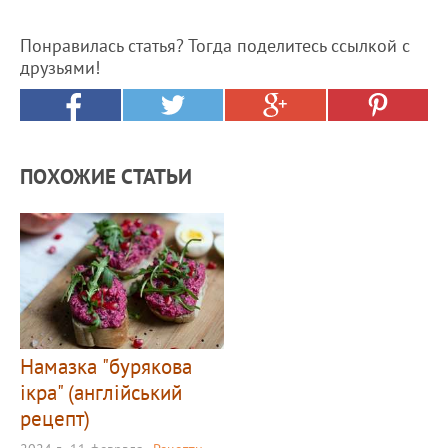
Понравилась статья? Тогда поделитесь ссылкой с
друзьями!
ПОХОЖИЕ СТАТЬИ
Намазка "бурякова
ікра" (англійський
рецепт)