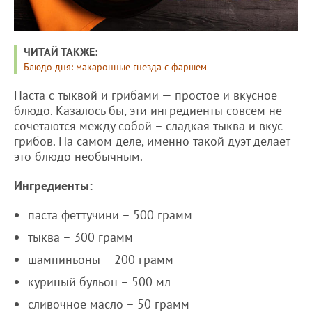
ЧИТАЙ ТАКЖЕ:
Блюдо дня: макаронные гнезда с фаршем
Паста с тыквой и грибами — простое и вкусное
блюдо. Казалось бы, эти ингредиенты совсем не
сочетаются между собой – сладкая тыква и вкус
грибов. На самом деле, именно такой дуэт делает
это блюдо необычным.
Ингредиенты:
паста феттучини – 500 грамм
тыква – 300 грамм
шампиньоны – 200 грамм
куриный бульон – 500 мл
сливочное масло – 50 грамм