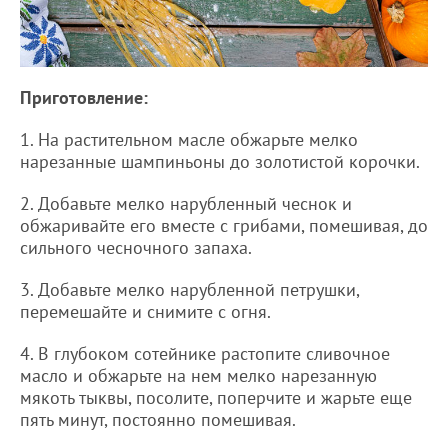
Приготовление:
1. На растительном масле обжарьте мелко
нарезанные шампиньоны до золотистой корочки.
2. Добавьте мелко нарубленный чеснок и
обжаривайте его вместе с грибами, помешивая, до
сильного чесночного запаха.
3. Добавьте мелко нарубленной петрушки,
перемешайте и снимите с огня.
4. В глубоком сотейнике растопите сливочное
масло и обжарьте на нем мелко нарезанную
мякоть тыквы, посолите, поперчите и жарьте еще
пять минут, постоянно помешивая.