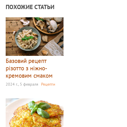
ПОХОЖИЕ СТАТЬИ
Базовий рецепт
різотто з ніжно-
кремовим смаком
2024 г., 5 февраля
Рецепти