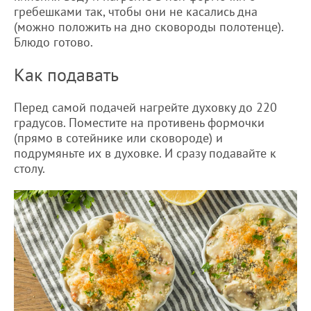
гребешками так, чтобы они не касались дна
(можно положить на дно сковороды полотенце).
Блюдо готово.
Как подавать
Перед самой подачей нагрейте духовку до 220
градусов. Поместите на противень формочки
(прямо в сотейнике или сковороде) и
подрумяньте их в духовке. И сразу подавайте к
столу.