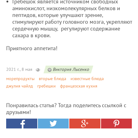
Гребешок является источником свободных
аминокислот, низкомолекулярных белков и
пептидов, которые улучшают зрение,
стимулируют работу головного мозга, укрепляют
сердечную мышцу, регулируют содержание
сахара в крови.
Приятного аппетита!
2021 г., 8 мая
Виктория Лысенко
морепродукты
вторые блюда
известные блюда
джулия чайлд
гребешки
францезская кухня
Понравилась статья? Тогда поделитесь ссылкой с
друзьями!