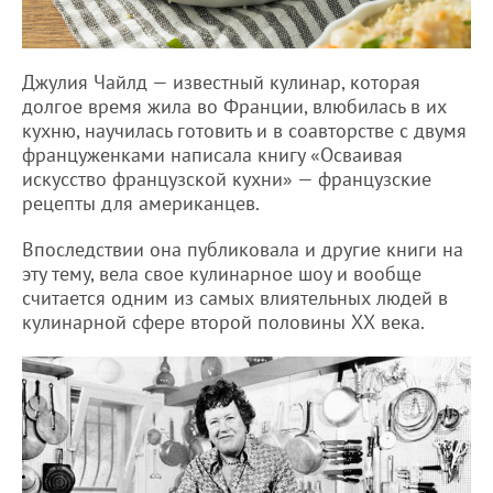
Джулия Чайлд — известный кулинар, которая
долгое время жила во Франции, влюбилась в их
кухню, научилась готовить и в соавторстве с двумя
француженками написала книгу «Осваивая
искусство французской кухни» — французские
рецепты для американцев.
Впоследствии она публиковала и другие книги на
эту тему, вела свое кулинарное шоу и вообще
считается одним из самых влиятельных людей в
кулинарной сфере второй половины ХХ века.