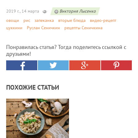
2019 г., 14 марта
Виктория Лысенко
овощи
рис
запеканка
вторые блюда
видео-рецепт
цуккини
Руслан Сеничкин
рецепты Сеничкина
Понравилась статья? Тогда поделитесь ссылкой с
друзьями!
ПОХОЖИЕ СТАТЬИ