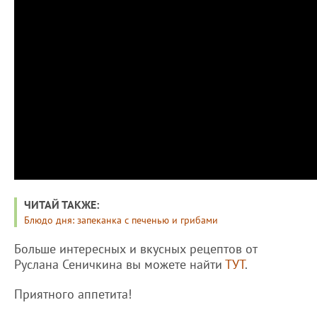
ЧИТАЙ ТАКЖЕ:
Блюдо дня: запеканка с печенью и грибами
Больше интересных и вкусных рецептов от
Руслана Сеничкина вы можете найти
ТУТ
.
Приятного аппетита!