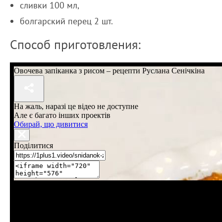
сливки 100 мл,
болгарский перец 2 шт.
Способ приготовления: