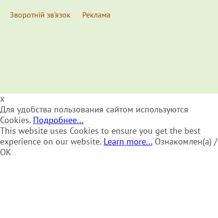
Зворотній зв'язок
Реклама
x
Для удобства пользования сайтом используются
Cookies.
Подробнее...
This website uses Cookies to ensure you get the best
experience on our website.
Learn more...
Ознакомлен(а) /
OK