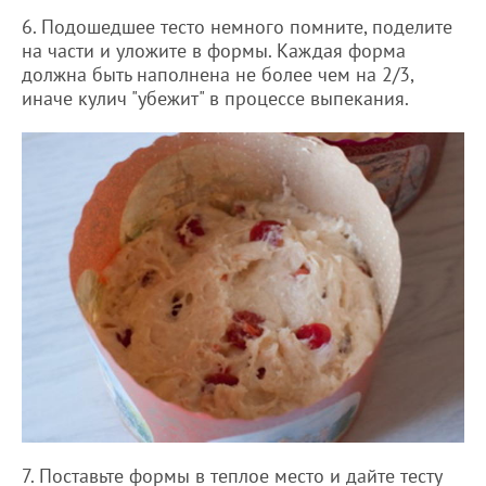
6. Подошедшее тесто немного помните, поделите
на части и уложите в формы. Каждая форма
должна быть наполнена не более чем на 2/3,
иначе кулич "убежит" в процессе выпекания.
7. Поставьте формы в теплое место и дайте тесту