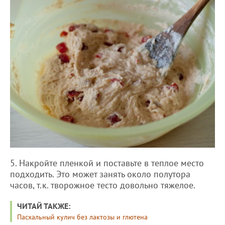
5. Накройте пленкой и поставьте в теплое место
подходить. Это может занять около полутора
часов, т.к. творожное тесто довольно тяжелое.
ЧИТАЙ ТАКЖЕ:
Пасхальный кулич без лактозы и глютена