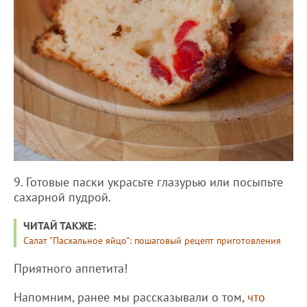
9. Готовые паски украсьте глазурью или посыпьте
сахарной пудрой.
ЧИТАЙ ТАКЖЕ:
Салат "Пасхальное яйцо": пошаговый рецепт приготовления
Приятного аппетита!
Напомним, ранее мы рассказывали о том,
что