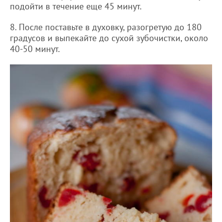
подойти в течение еще 45 минут.
8. После поставьте в духовку, разогретую до 180
градусов и выпекайте до сухой зубочистки, около
40-50 минут.