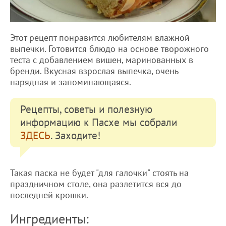
Этот рецепт понравится любителям влажной
выпечки. Готовится блюдо на основе творожного
теста с добавлением вишен, маринованных в
бренди. Вкусная взрослая выпечка, очень
нарядная и запоминающаяся.
Рецепты, советы и полезную
информацию к Пасхе мы собрали
ЗДЕСЬ
. Заходите!
Такая паска не будет "для галочки" стоять на
праздничном столе, она разлетится вся до
последней крошки.
Ингредиенты: