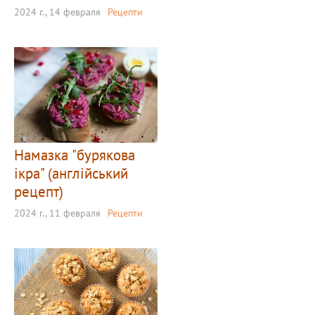
2024 г., 14 февраля
Рецепти
Намазка "бурякова
ікра" (англійський
рецепт)
2024 г., 11 февраля
Рецепти