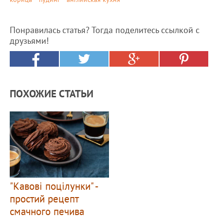
Понравилась статья? Тогда поделитесь ссылкой с
друзьями!
ПОХОЖИЕ СТАТЬИ
"Кавові поцілунки" -
простий рецепт
смачного печива