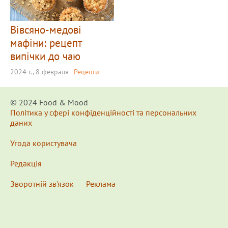
Вівсяно-медові
мафіни: рецепт
випічки до чаю
2024 г., 8 февраля
Рецепти
© 2024 Food & Мood
Політика у сфері конфіденційності та персональних
даних
Угода користувача
Редакція
Зворотній зв'язок
Реклама