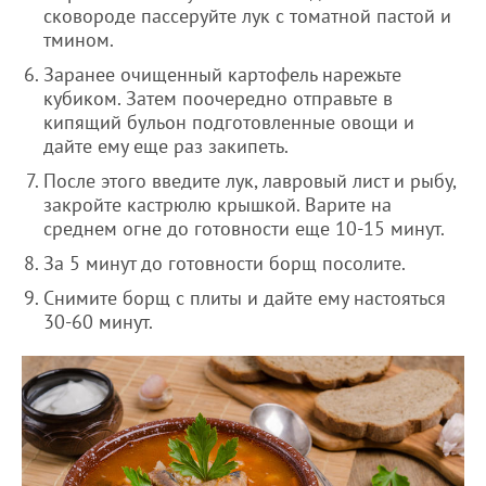
сковороде пассеруйте лук с томатной пастой и
тмином.
Заранее очищенный картофель нарежьте
кубиком. Затем поочередно отправьте в
кипящий бульон подготовленные овощи и
дайте ему еще раз закипеть.
После этого введите лук, лавровый лист и рыбу,
закройте кастрюлю крышкой. Варите на
среднем огне до готовности еще 10-15 минут.
За 5 минут до готовности борщ посолите.
Снимите борщ с плиты и дайте ему настояться
30-60 минут.