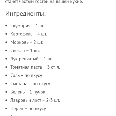
станет частым гостей на вашей кухне.
Ингредиенты:
Скумбрия – 1 шт.
Картофель – 4 шт.
Морковь – 2 шт.
Свекла – 1 шт.
Лук репчатый – 1 шт.
Томатная паста – 3 ст. л.
Соль – по вкусу
Сметана – по вкусу
Зелень – 1 пучок
Лавровый лист – 2-3 шт.
Перец – по вкусу