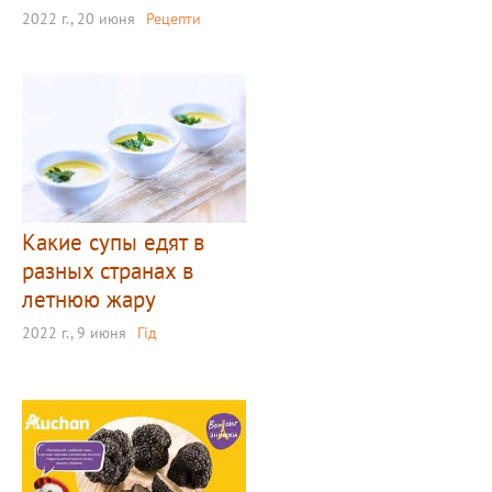
2022 г., 20 июня
Рецепти
Какие супы едят в
разных странах в
летнюю жару
2022 г., 9 июня
Гід