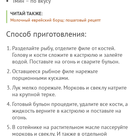
Тмин – по вкусу
ЧИТАЙ ТАКЖЕ:
Молочный еврейский борщ: пошаговый рецепт
Способ приготовления:
Разделайте рыбу, отделите филе от костей.
Голову и кости сложите в кастрюлю и залейте
водой. Поставьте на огонь и сварите бульон.
Оставшееся рыбное филе нарежьте
порционными кусками.
Лук мелко порежьте. Морковь и свеклу натрите
на крупной терке.
Готовый бульон процедите, удалите все кости, а
жидкость верните в кастрюлю и поставьте на
огонь.
В сотейнике на растительном масле пассеруйте
морковь и свеклу. И также в отдельной