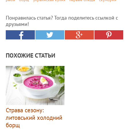
Понравилась статья? Тогда поделитесь ссылкой с
друзьями!
ПОХОЖИЕ СТАТЬИ
Страва сезону:
литовський холодний
борщ