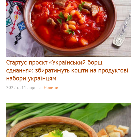
Стартує проєкт «Український борщ
єднання»: збиратимуть кошти на продуктові
набори українцям
2022 г., 11 апреля
Новини