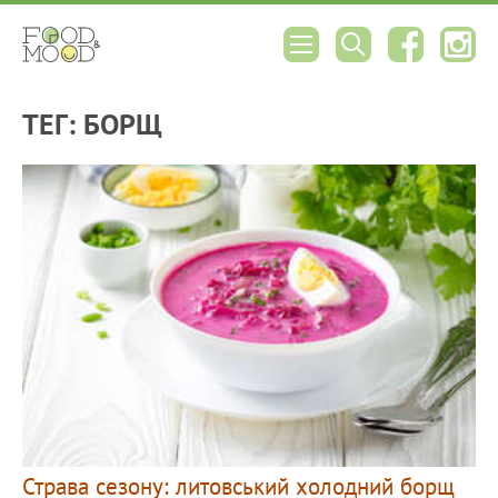
ТЕГ: БОРЩ
Страва сезону: литовський холодний борщ