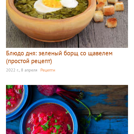
Блюдо дня: зеленый борщ со щавелем
(простой рецепт)
2022 г., 8 апреля
Рецепти