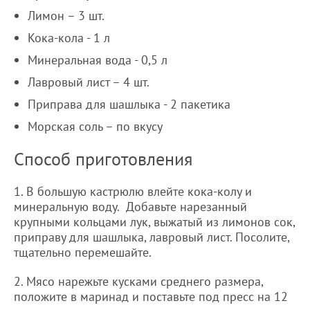
Лимон – 3 шт.
Кока-кола - 1 л
Минеральная вода - 0,5 л
Лавровый лист – 4 шт.
Приправа для шашлыка - 2 пакетика
Морская соль – по вкусу
Способ приготовления
1. В большую кастрюлю влейте кока-колу и
минеральную воду. Добавьте нарезанный
крупными кольцами лук, выжатый из лимонов сок,
приправу для шашлыка, лавровый лист. Посолите,
тщательно перемешайте.
2. Мясо нарежьте кусками среднего размера,
положите в маринад и поставьте под пресс на 12