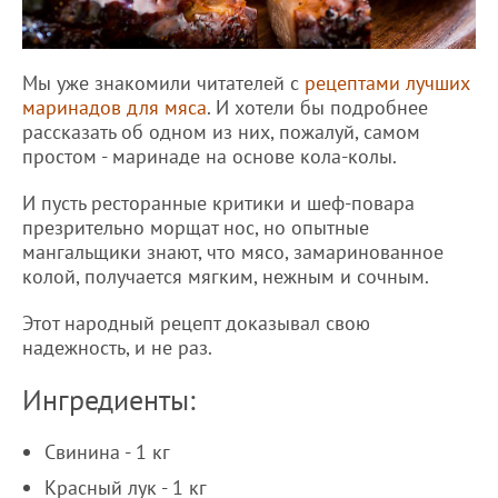
Мы уже знакомили читателей с
рецептами лучших
маринадов для мяса
. И хотели бы подробнее
рассказать об одном из них, пожалуй, самом
простом - маринаде на основе кола-колы.
И пусть ресторанные критики и шеф-повара
презрительно морщат нос, но опытные
мангальщики знают, что мясо, замаринованное
колой, получается мягким, нежным и сочным.
Этот народный рецепт доказывал свою
надежность, и не раз.
Ингредиенты:
Свинина - 1 кг
Красный лук - 1 кг