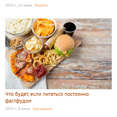
2019 г., 22 июня
Рецепти
Что будет, если питаться постоянно
фастфудом
2019 г., 8 июня
Харчування