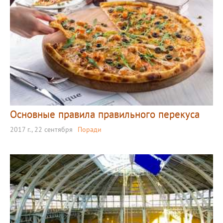
Основные правила правильного перекуса
2017 г., 22 сентября
Поради