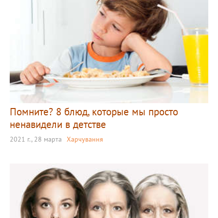
Помните? 8 блюд, которые мы просто
ненавидели в детстве
2021 г., 28 марта
Харчування