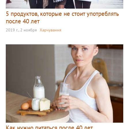
5 продуктов, которые не стоит употреблять
после 40 лет
2019 г., 2 ноября
Харчування
Как нужно питаться после 40 лет