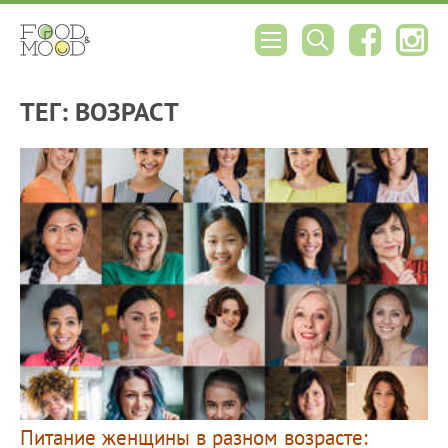
ТЕГ: ВОЗРАСТ
Питание женщины в разном возрасте: