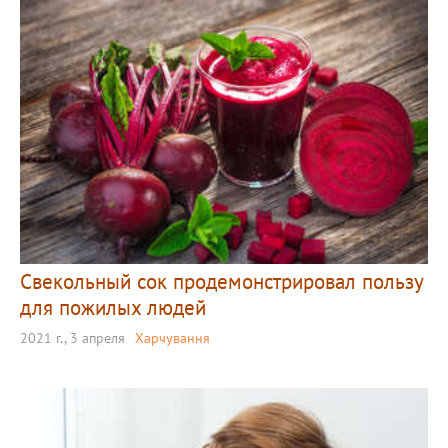
Свекольный сок продемонстрировал пользу
для пожилых людей
2021 г., 3 апреля
Харчування