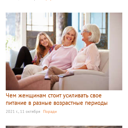
Чем женщинам стоит усиливать свое
питание в разные возрастные периоды
2021 г., 11 октября
Поради