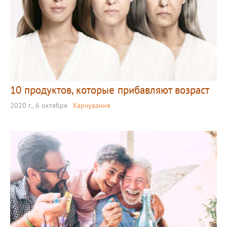
10 продуктов, которые прибавляют возраст
2020 г., 6 октября
Харчування