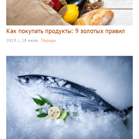
Как покупать продукты: 9 золотых правил
2019 г., 18 июля
Поради