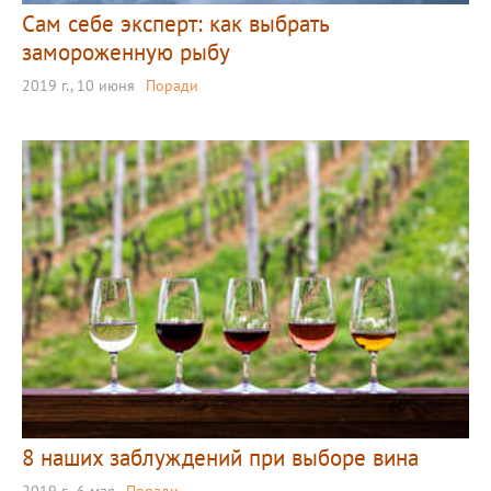
Сам себе эксперт: как выбрать
замороженную рыбу
2019 г., 10 июня
Поради
8 наших заблуждений при выборе вина