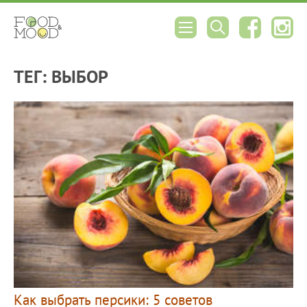
ТЕГ: ВЫБОР
Как выбрать персики: 5 советов