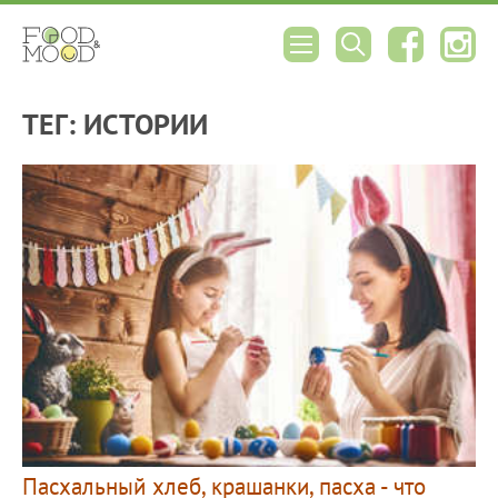
ТЕГ: ИСТОРИИ
Пасхальный хлеб, крашанки, пасха - что