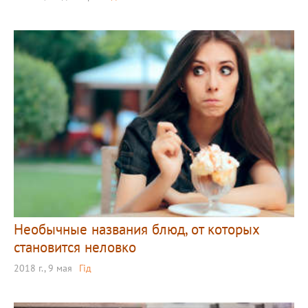
Необычные названия блюд, от которых
становится неловко
2018 г., 9 мая
Гід