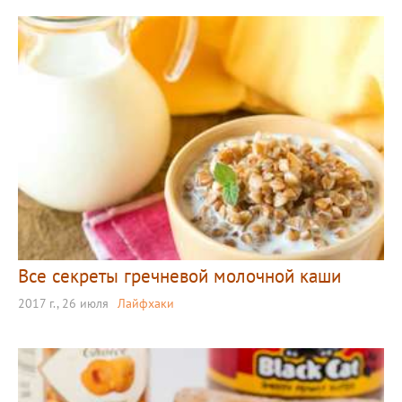
Все секреты гречневой молочной каши
2017 г., 26 июля
Лайфхаки