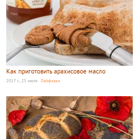
Как приготовить арахисовое масло
2017 г., 25 июля
Лайфхаки