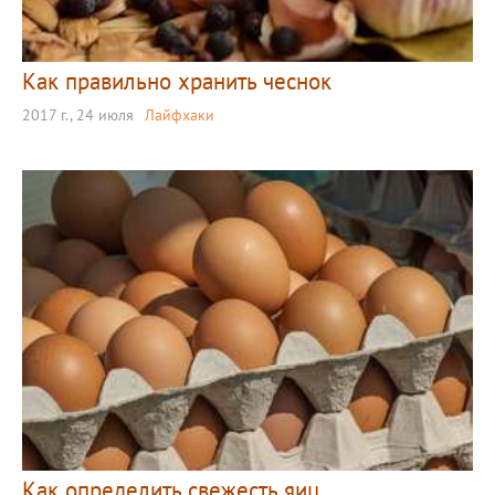
Как правильно хранить чеснок
2017 г., 24 июля
Лайфхаки
Как определить свежесть яиц