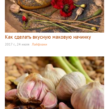
Как сделать вкусную маковую начинку
2017 г., 24 июля
Лайфхаки