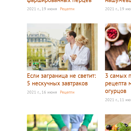
2021 г., 19 июня
Рецепти
2021 г., 19 и
Если заграница не светит:
3 самых 
5 нескучных завтраков
рецепта 
огурцов
2021 г., 16 июня
Рецепти
2021 г., 11 и