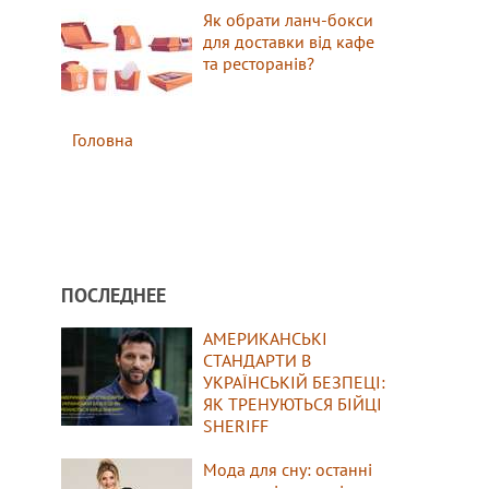
Як обрати ланч-бокси
для доставки від кафе
та ресторанів?
Головна
ПОСЛЕДНЕЕ
АМЕРИКАНСЬКІ
СТАНДАРТИ В
УКРАЇНСЬКІЙ БЕЗПЕЦІ:
ЯК ТРЕНУЮТЬСЯ БІЙЦІ
SHERIFF
Мода для сну: останні