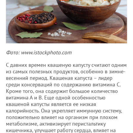
Фото: www.istockphoto.com
С давних времен квашеную капусту считают одним
из самых полезных продуктов, особенно в зимне-
весенний период. Квашеная капуста – лидер
среди консерваций по содержанию витамина С.
Кроме того, она содержит большое количество
витамина А и В. Еще одной особенностью
квашеной капусты является ее низкая
калорийность. Она укрепляет иммунную систему,
положительно влияет на организм при плохом
метаболизме, активизирует перистальтику
кишечника, улучшает работу сердца, влияет на