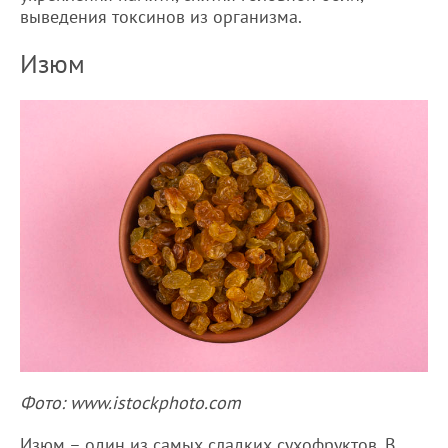
выведения токсинов из организма.
Изюм
Фото: www.istockphoto.com
Изюм – один из самых сладких сухофруктов. В