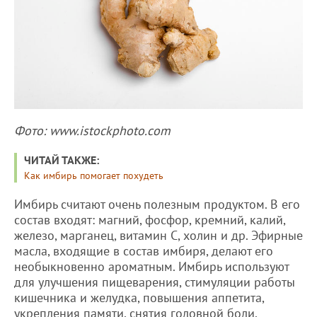
Фото: www.istockphoto.com
ЧИТАЙ ТАКЖЕ:
Как имбирь помогает похудеть
Имбирь считают очень полезным продуктом. В его
состав входят: магний, фосфор, кремний, калий,
железо, марганец, витамин С, холин и др. Эфирные
масла, входящие в состав имбиря, делают его
необыкновенно ароматным. Имбирь используют
для улучшения пищеварения, стимуляции работы
кишечника и желудка, повышения аппетита,
укрепления памяти, снятия головной боли,