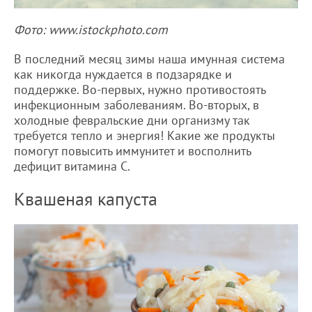
Фото: www.istockphoto.com
В последний месяц зимы наша имунная система
как никогда нуждается в подзарядке и
поддержке. Во-первых, нужно противостоять
инфекционным заболеваниям. Во-вторых, в
холодные февральские дни организму так
требуется тепло и энергия! Какие же продукты
помогут повысить иммунитет и восполнить
дефицит витамина С.
Квашеная капуста