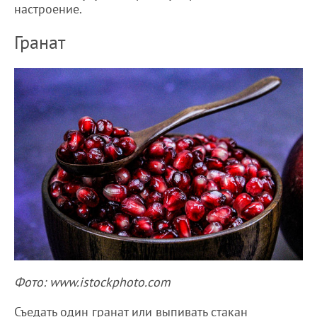
настроение.
Гранат
Фото: www.istockphoto.com
Съедать один гранат или выпивать стакан