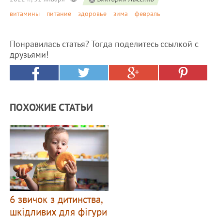
витамины
питание
здоровье
зима
февраль
Понравилась статья? Тогда поделитесь ссылкой с
друзьями!
ПОХОЖИЕ СТАТЬИ
6 звичок з дитинства,
шкідливих для фігури