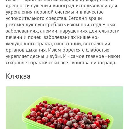
древности сушеный виноград использовали для
укрепления нервной системы и в качестве
успокоительного средства. Сегодня врачи
рекомендуют употреблять изюм при сердечных
заболеваниях, анемии, нарушениях деятельности
печени и почек, заболеваниях кишечно-
желудочного тракта, гипертонии, воспалении
органов дыхания. Изюм борется с слабостью,
укрепляет десны и зубы. И - самое главное - изюм
сохраняет практически все свойства винограда.
Клюква