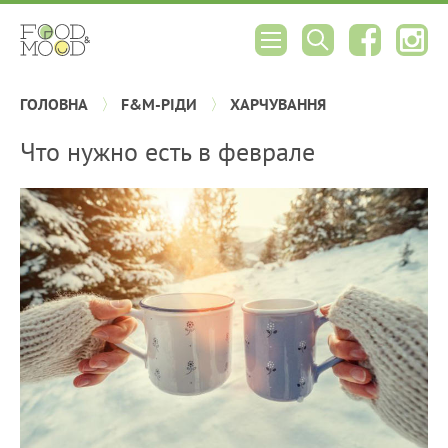
ГОЛОВНА
F&M-РІДИ
ХАРЧУВАННЯ
Что нужно есть в феврале