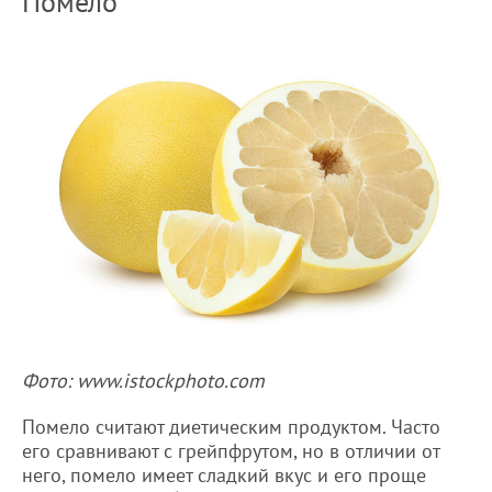
Помело
Фото: www.istockphoto.com
Помело считают диетическим продуктом. Часто
его сравнивают с грейпфрутом, но в отличии от
него, помело имеет сладкий вкус и его проще