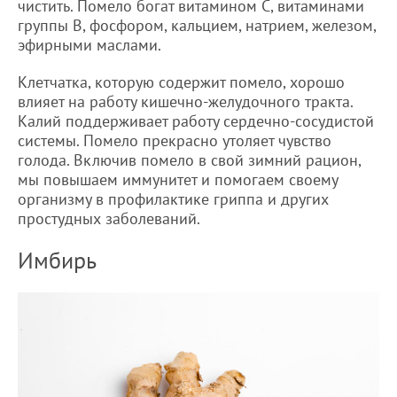
чистить. Помело богат витамином С, витаминами
группы В, фосфором, кальцием, натрием, железом,
эфирными маслами.
Клетчатка, которую содержит помело, хорошо
влияет на работу кишечно-желудочного тракта.
Калий поддерживает работу сердечно-сосудистой
системы. Помело прекрасно утоляет чувство
голода. Включив помело в свой зимний рацион,
мы повышаем иммунитет и помогаем своему
организму в профилактике гриппа и других
простудных заболеваний.
Имбирь