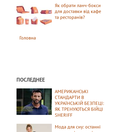
Як обрати ланч-бокси
для доставки від кафе
та ресторанів?
Головна
ПОСЛЕДНЕЕ
АМЕРИКАНСЬКІ
СТАНДАРТИ В
УКРАЇНСЬКІЙ БЕЗПЕЦІ:
ЯК ТРЕНУЮТЬСЯ БІЙЦІ
SHERIFF
Мода для сну: останні