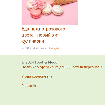
Еда нежно-розового
цвета - новый хит
кулинарии
2018 г., 4 апреля
Тренди
© 2024 Food & Мood
Політика у сфері конфіденційності та персональн
Угода користувача
Редакція