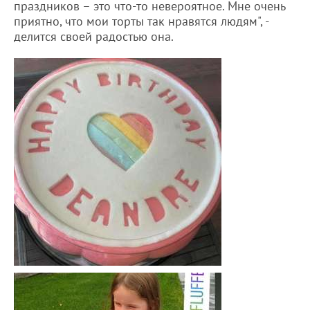
праздников – это что-то невероятное. Мне очень
приятно, что мои торты так нравятся людям", -
делится своей радостью она.