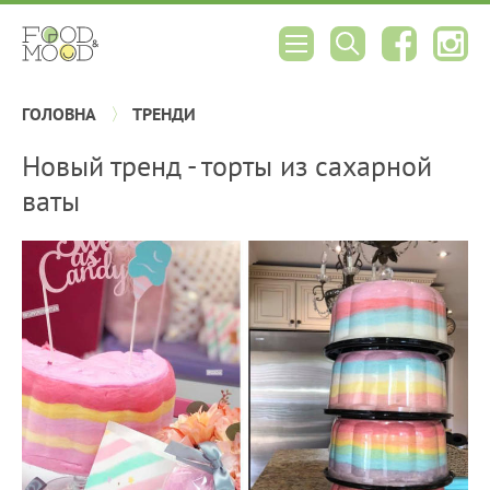
ГОЛОВНА
ТРЕНДИ
Новый тренд - торты из сахарной
ваты