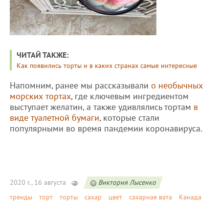
ЧИТАЙ ТАКЖЕ:
Как появились торты и в каких странах самые интересные
Напомним, ранее мы рассказывали
о необычных
морских тортах
, где ключевым ингредиентом
выступает желатин, а также удивлялись тортам
в
виде туалетной бумаги
, которые стали
популярными во время пандемии коронавируса.
2020 г., 16 августа
Виктория Лысенко
тренды
торт
торты
сахар
цвет
сахарная вата
Канада