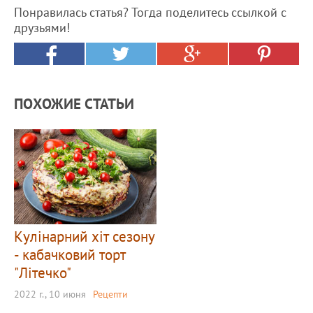
Понравилась статья? Тогда поделитесь ссылкой с
друзьями!
ПОХОЖИЕ СТАТЬИ
Кулінарний хіт сезону
- кабачковий торт
"Літечко"
2022 г., 10 июня
Рецепти