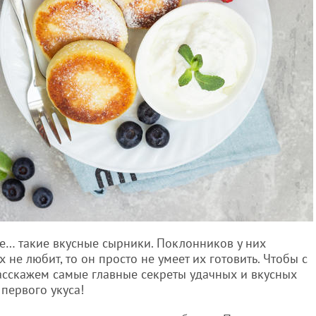
е… такие вкусные сырники. Поклонников у них
х не любит, то он просто не умеет их готовить. Чтобы с
расскажем самые главные секреты удачных и вкусных
 первого укуса!