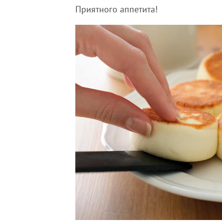
Приятного аппетита!