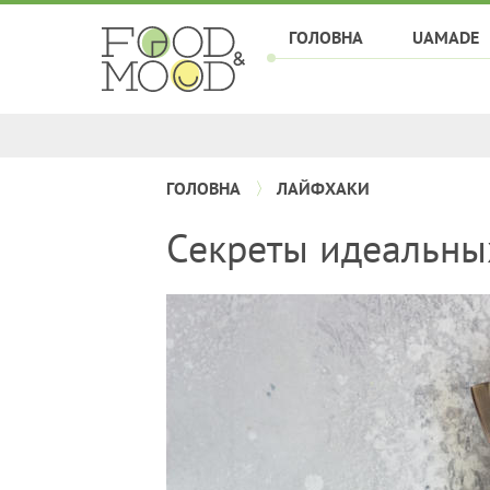
ГОЛОВНА
UAMADE
ГОЛОВНА
ЛАЙФХАКИ
Секреты идеальны