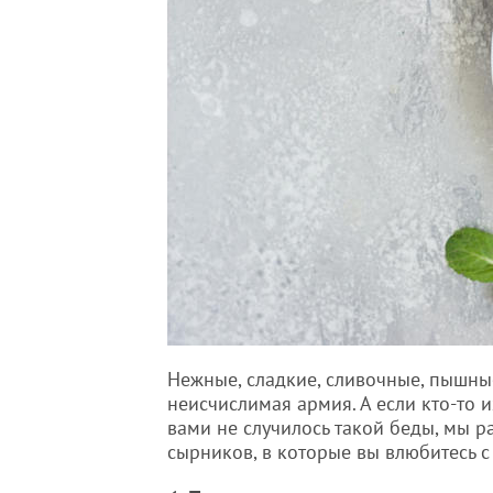
Нежные, сладкие, сливочные, пышны
неисчислимая армия. А если кто-то и
вами не случилось такой беды, мы 
сырников, в которые вы влюбитесь с