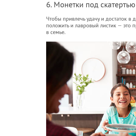
6. Монетки под скатертью
Чтобы привлечь удачу и достаток в 
положить и лавровый листик — это п
в семье.