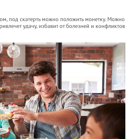
дом, под скатерть можно положить монетку. Можно
ривлечет удачу, избавит от болезней и конфликтов