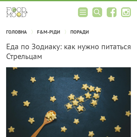
ГОЛОВНА
F&M-РІДИ
ПОРАДИ
Еда по Зодиаку: как нужно питаться
Стрельцам