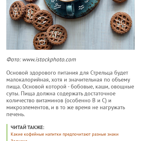
Фото: www.istockphoto.com
Основой здорового питания для Стрельца будет
малокалорийная, хотя и значительная по объему
пища. Основой которой - бобовые, каши, овощные
супы. Пища должна содержать достаточное
количество витаминов (особенно В и С) и
микроэлементов, и в то же время не нагружать
печень.
ЧИТАЙ ТАКЖЕ:
Какие кофейные напитки предпочитают разные знаки