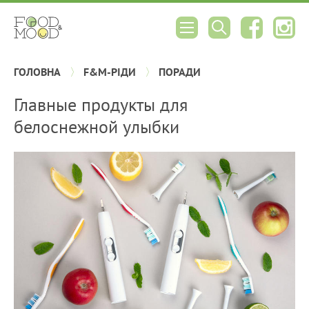
ГОЛОВНА
F&M-РІДИ
ПОРАДИ
Главные продукты для
белоснежной улыбки