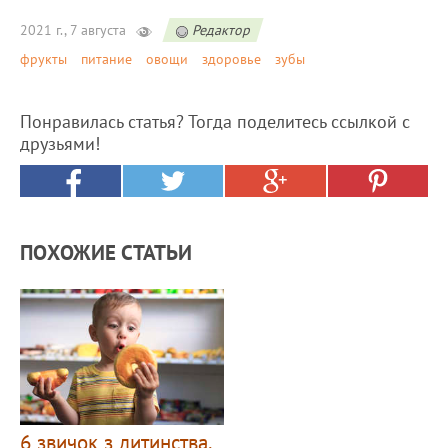
2021 г., 7 августа
Редактор
фрукты
питание
овощи
здоровье
зубы
Понравилась статья? Тогда поделитесь ссылкой с
друзьями!
ПОХОЖИЕ СТАТЬИ
6 звичок з дитинства,