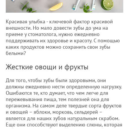
Красивая улыбка - ключевой фактор красивой
внешности. Но мало довести зубы до ума на
приеме у стоматолога, нужно ежедневно
поддерживать их здоровье и красоту. С помощью
каких продуктов можно сохранить свои зубы
белыми?
Жесткие овощи и фрукты
Для того, чтобы зубы были здоровыми, они
должны ежедневно нести определенную нагрузку.
Ошибаются те, кто думает, что чем легче для
пережевывания пища, тем полезней она для
организма. На самом деле твердые сорта фруктов
и овощей – яблоки, морковь, сельдерей –
является для наших зубов натуральным скрабом.
Еще они способствуют выделению слюны, которая