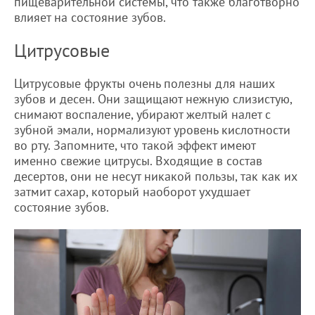
пищеварительной системы, что также благотворно
влияет на состояние зубов.
Цитрусовые
Цитрусовые фрукты очень полезны для наших
зубов и десен. Они защищают нежную слизистую,
снимают воспаление, убирают желтый налет с
зубной эмали, нормализуют уровень кислотности
во рту. Запомните, что такой эффект имеют
именно свежие цитрусы. Входящие в состав
десертов, они не несут никакой пользы, так как их
затмит сахар, который наоборот ухудшает
состояние зубов.