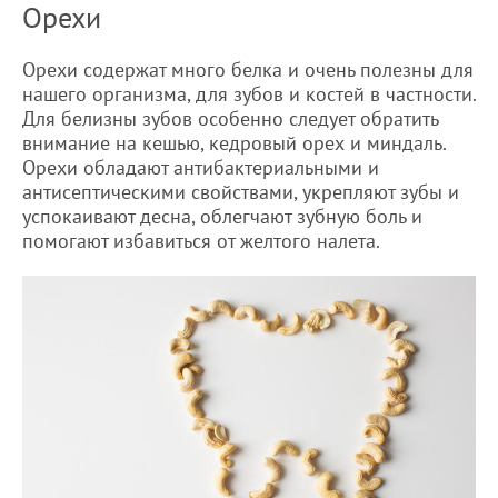
Орехи
Орехи содержат много белка и очень полезны для
нашего организма, для зубов и костей в частности.
Для белизны зубов особенно следует обратить
внимание на кешью, кедровый орех и миндаль.
Орехи обладают антибактериальными и
антисептическими свойствами, укрепляют зубы и
успокаивают десна, облегчают зубную боль и
помогают избавиться от желтого налета.