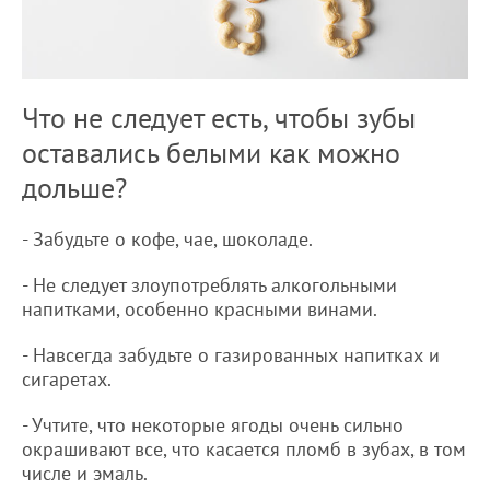
Что не следует есть, чтобы зубы
оставались белыми как можно
дольше?
- Забудьте о кофе, чае, шоколаде.
- Не следует злоупотреблять алкогольными
напитками, особенно красными винами.
- Навсегда забудьте о газированных напитках и
сигаретах.
- Учтите, что некоторые ягоды очень сильно
окрашивают все, что касается пломб в зубах, в том
числе и эмаль.