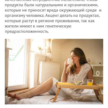
продукты были натуральными и органическими,
которые не приносят вреда окружающей среде и
организму человека. Акцент делать на продуктах,
которые растут в регионе проживания, так как
жители имеют к ним генетическую
предрасположенность.