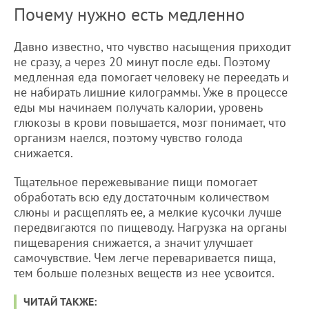
Почему нужно есть медленно
Давно известно, что чувство насыщения приходит
не сразу, а через 20 минут после еды. Поэтому
медленная еда помогает человеку не переедать и
не набирать лишние килограммы. Уже в процессе
еды мы начинаем получать калории, уровень
глюкозы в крови повышается, мозг понимает, что
организм наелся, поэтому чувство голода
снижается.
Тщательное пережевывание пищи помогает
обработать всю еду достаточным количеством
слюны и расщеплять ее, а мелкие кусочки лучше
передвигаются по пищеводу. Нагрузка на органы
пищеварения снижается, а значит улучшает
самочувствие. Чем легче переваривается пища,
тем больше полезных веществ из нее усвоится.
ЧИТАЙ ТАКЖЕ: