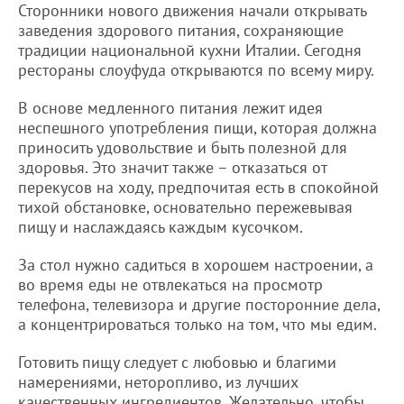
Сторонники нового движения начали открывать
заведения здорового питания, сохраняющие
традиции национальной кухни Италии. Сегодня
рестораны слоуфуда открываются по всему миру.
В основе медленного питания лежит идея
неспешного употребления пищи, которая должна
приносить удовольствие и быть полезной для
здоровья. Это значит также – отказаться от
перекусов на ходу, предпочитая есть в спокойной
тихой обстановке, основательно пережевывая
пищу и наслаждаясь каждым кусочком.
За стол нужно садиться в хорошем настроении, а
во время еды не отвлекаться на просмотр
телефона, телевизора и другие посторонние дела,
а концентрироваться только на том, что мы едим.
Готовить пищу следует с любовью и благими
намерениями, неторопливо, из лучших
качественных ингредиентов. Желательно, чтобы