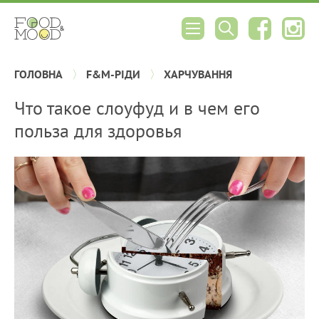
ГОЛОВНА
F&M-РІДИ
ХАРЧУВАННЯ
Что такое слоуфуд и в чем его
польза для здоровья