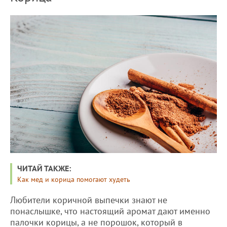
ЧИТАЙ ТАКЖЕ:
Как мед и корица помогают худеть
Любители коричной выпечки знают не
понаслышке, что настоящий аромат дают именно
палочки корицы, а не порошок, который в