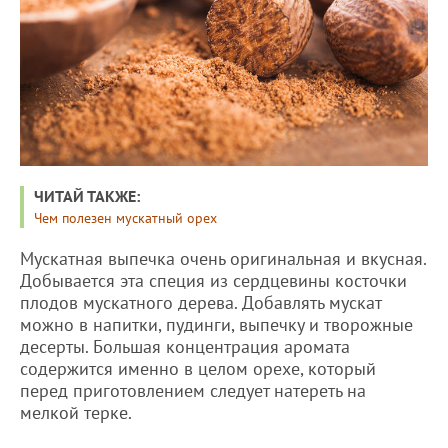
ЧИТАЙ ТАКЖЕ:
Чем полезен мускатный орех
Мускатная выпечка очень оригинальная и вкусная.
Добывается эта специя из сердцевины косточки
плодов мускатного дерева. Добавлять мускат
можно в напитки, пудинги, выпечку и творожные
десерты. Большая концентрация аромата
содержится именно в целом орехе, который
перед приготовлением следует натереть на
мелкой терке.