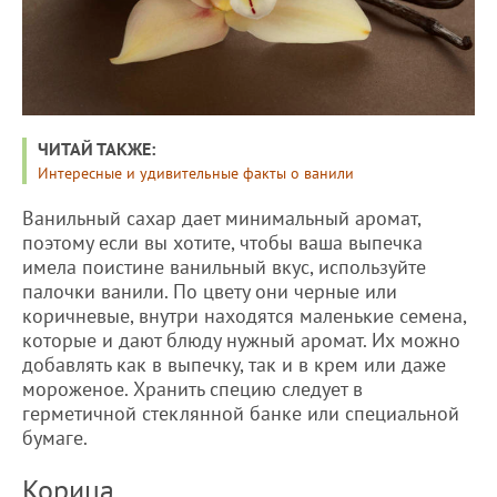
ЧИТАЙ ТАКЖЕ:
Интересные и удивительные факты о ванили
Ванильный сахар дает минимальный аромат,
поэтому если вы хотите, чтобы ваша выпечка
имела поистине ванильный вкус, используйте
палочки ванили. По цвету они черные или
коричневые, внутри находятся маленькие семена,
которые и дают блюду нужный аромат. Их можно
добавлять как в выпечку, так и в крем или даже
мороженое. Хранить специю следует в
герметичной стеклянной банке или специальной
бумаге.
Корица