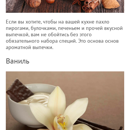
Если вы хотите, чтобы на вашей кухне пахло
пирогами, булочками, печеньем и прочей вкусной
выпечкой, вам не обойтись без этого
обязательного набора специй. Это основа основ
ароматной выпечки.
Ваниль