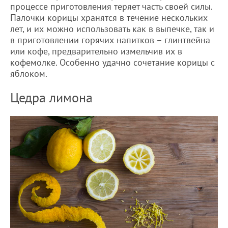
процессе приготовления теряет часть своей силы.
Палочки корицы хранятся в течение нескольких
лет, и их можно использовать как в выпечке, так и
в приготовлении горячих напитков – глинтвейна
или кофе, предварительно измельчив их в
кофемолке. Особенно удачно сочетание корицы с
яблоком.
Цедра лимона