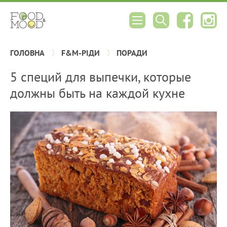
ГОЛОВНА
F&M-РІДИ
ПОРАДИ
5 специй для выпечки, которые
должны быть на каждой кухне