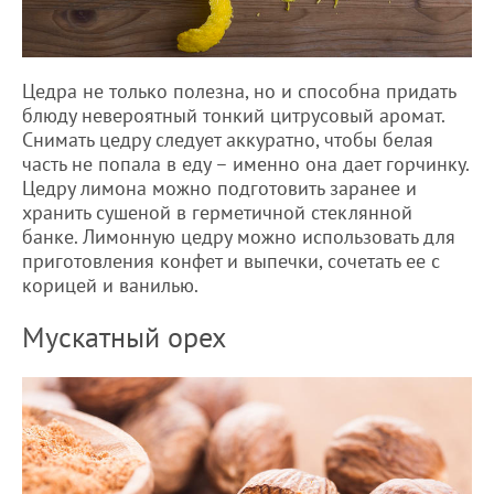
Цедра не только полезна, но и способна придать
блюду невероятный тонкий цитрусовый аромат.
Снимать цедру следует аккуратно, чтобы белая
часть не попала в еду – именно она дает горчинку.
Цедру лимона можно подготовить заранее и
хранить сушеной в герметичной стеклянной
банке. Лимонную цедру можно использовать для
приготовления конфет и выпечки, сочетать ее с
корицей и ванилью.
Мускатный орех