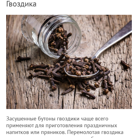
Гвоздика
Засушенные бутоны гвоздики чаще всего
применяют для приготовления праздничных
напитков или пряников. Перемолотая гвоздика