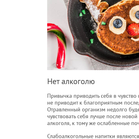
Нет алкоголю
Привычка приводить себя в чувство
не приводит к благоприятным после
Отравленный организм недолго буд
чувствовать себя лучше после новой
алкоголя, к тому же ослабленные по
Слабоалкогольные напитки являются