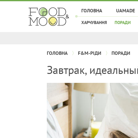
ГОЛОВНА
UAMADE
ХАРЧУВАННЯ
ПОРАДИ
ГОЛОВНА
F&M-РІДИ
ПОРАДИ
Завтрак, идеальны