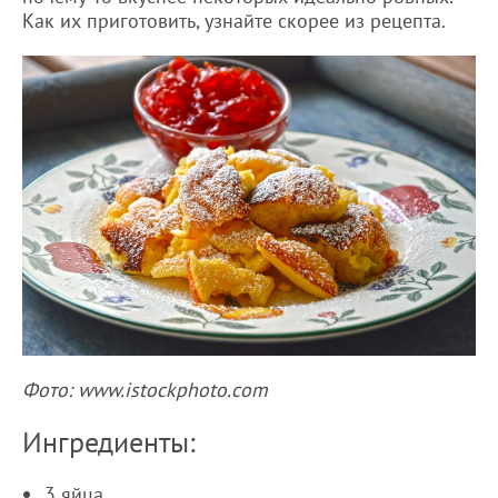
Как их приготовить, узнайте скорее из рецепта.
Фото: www.istockphoto.com
Ингредиенты:
3 яйца