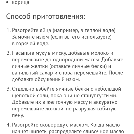
корица
Способ приготовления:
Разогрейте яйца (например, в теплой воде).
Замочите изюм (если вы его используете)
в горячей воде.
Насыпьте муку в миску, добавьте молоко и
перемешайте до однородной массы. Добавьте
яичные желтки (оставьте яичные белки) и
ванильный сахар и снова перемешайте. После
добавьте обсушенный изюм.
Отдельно взбейте яичные белки с небольшой
щепоткой соли, пока они не станут густыми.
Добавьте их в желточную массу и аккуратно
перемешайте ложкой, не разрушая взбитую
пену.
Разогрейте сковороду с маслом. Когда масло
начнет шипеть, распределите сливочное масло