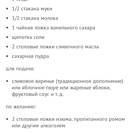
1/2 стакана муки
1/2 стакана молока
1 чайная ложка ванильного сахара
щепотка соли
2 столовые ложки сливочного масла
сахарная пудра
для подачи:
сливовое варенье (традиционное дополнение)
или яблочное пюре или жареные яблоки,
фруктовый соус и т. д.
по желанию:
2 столовые ложки изюма, пропитанного ромом
или другим алкоголем