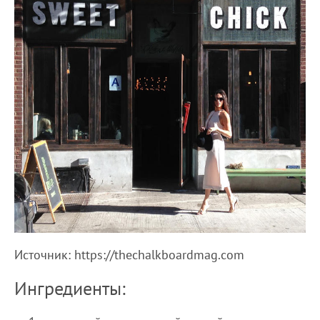
Источник: https://thechalkboardmag.com
Ингредиенты: