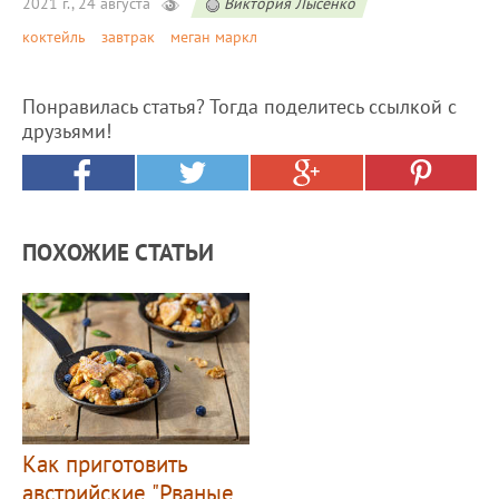
2021 г., 24 августа
Виктория Лысенко
коктейль
завтрак
меган маркл
Понравилась статья? Тогда поделитесь ссылкой с
друзьями!
ПОХОЖИЕ СТАТЬИ
Как приготовить
австрийские "Рваные