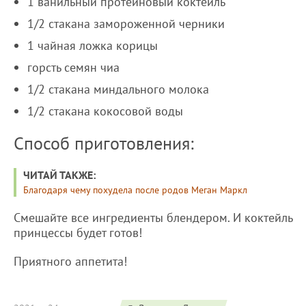
1 ванильный протеиновый коктейль
1/2 стакана замороженной черники
1 чайная ложка корицы
горсть семян чиа
1/2 стакана миндального молока
1/2 стакана кокосовой воды
Способ приготовления:
ЧИТАЙ ТАКЖЕ:
Благодаря чему похудела после родов Меган Маркл
Смешайте все ингредиенты блендером. И коктейль
принцессы будет готов!
Приятного аппетита!