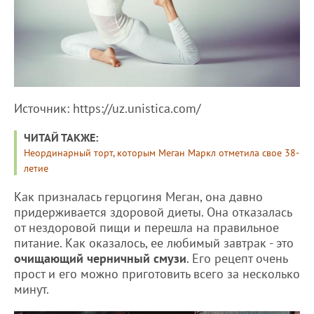
Источник: https://uz.unistica.com/
ЧИТАЙ ТАКЖЕ:
Неординарный торт, которым Меган Маркл отметила свое 38-
летие
Как призналась герцогиня Меган, она давно
придерживается здоровой диеты. Она отказалась
от нездоровой пищи и перешла на правильное
питание. Как оказалось, ее любимый завтрак - это
очищающий черничный смузи
. Его рецепт очень
прост и его можно приготовить всего за несколько
минут.