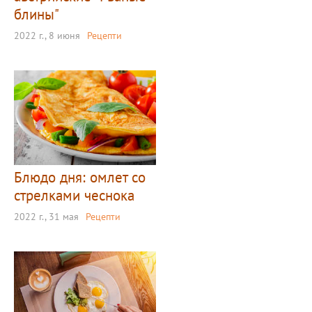
блины"
2022 г., 8 июня
Рецепти
Блюдо дня: омлет со
стрелками чеснока
2022 г., 31 мая
Рецепти