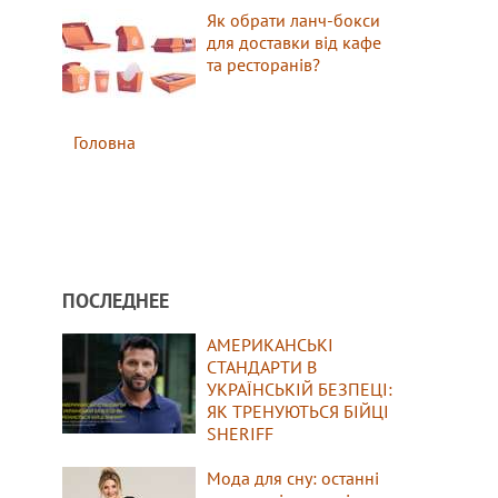
Як обрати ланч-бокси
для доставки від кафе
та ресторанів?
Головна
ПОСЛЕДНЕЕ
АМЕРИКАНСЬКІ
СТАНДАРТИ В
УКРАЇНСЬКІЙ БЕЗПЕЦІ:
ЯК ТРЕНУЮТЬСЯ БІЙЦІ
SHERIFF
Мода для сну: останні