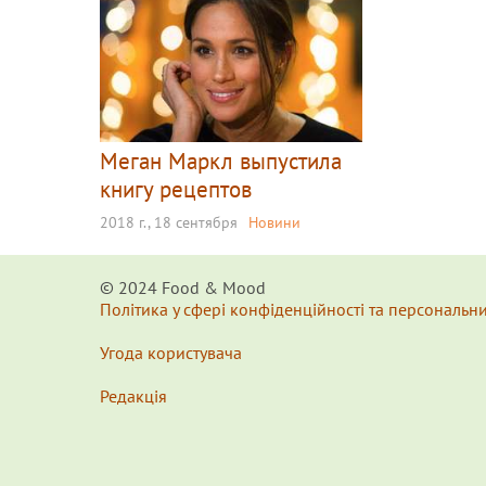
Меган Маркл выпустила
книгу рецептов
2018 г., 18 сентября
Новини
© 2024 Food & Мood
Політика у сфері конфіденційності та персональн
Угода користувача
Редакція