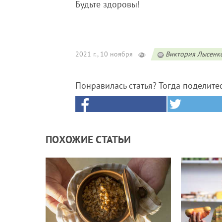
Будьте здоровы!
2021 г., 10 ноября
Виктория Лысенк
Понравилась статья? Тогда поделите
ПОХОЖИЕ СТАТЬИ