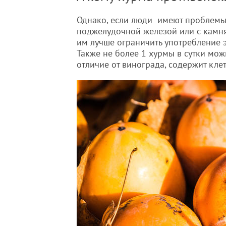
Однако, если люди имеют проблемы
поджелудочной железой или с камня
им лучше ограничить употребление э
Также не более 1 хурмы в сутки мож
отличие от винограда, содержит кле