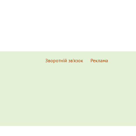
Зворотній зв'язок
Реклама